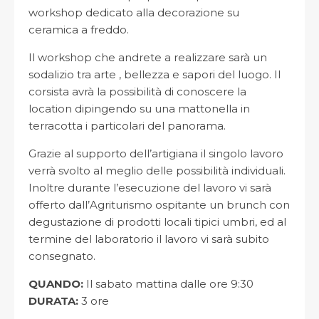
workshop dedicato alla decorazione su
ceramica a freddo.
Il workshop che andrete a realizzare sarà un
sodalizio tra arte , bellezza e sapori del luogo. Il
corsista avrà la possibilità di conoscere la
location dipingendo su una mattonella in
terracotta i particolari del panorama.
Grazie al supporto dell’artigiana il singolo lavoro
verrà svolto al meglio delle possibilità individuali.
Inoltre durante l’esecuzione del lavoro vi sarà
offerto dall’Agriturismo ospitante un brunch con
degustazione di prodotti locali tipici umbri, ed al
termine del laboratorio il lavoro vi sarà subito
consegnato.
QUANDO:
Il sabato mattina dalle ore 9:30
DURATA:
3 ore