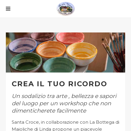
CREA IL TUO RICORDO
Un sodalizio tra arte , bellezza e sapori
del luogo per un workshop che non
dimenticherete facilmente
Santa Croce, in collaborazione con La Bottega di
Maioliche di Linda propone un piacevole