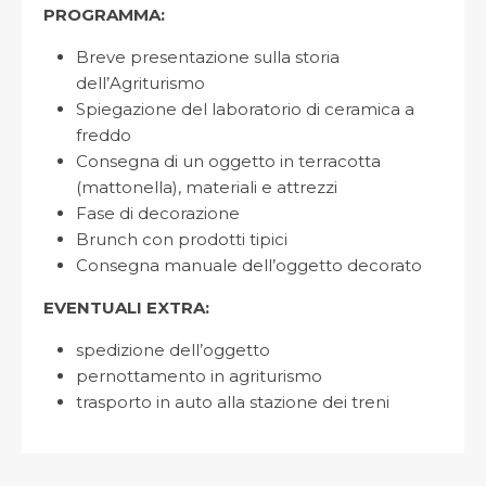
PROGRAMMA:
Breve presentazione sulla storia
dell’Agriturismo
Spiegazione del laboratorio di ceramica a
freddo
Consegna di un oggetto in terracotta
(mattonella), materiali e attrezzi
Fase di decorazione
Brunch con prodotti tipici
Consegna manuale dell’oggetto decorato
EVENTUALI EXTRA:
spedizione dell’oggetto
pernottamento in agriturismo
trasporto in auto alla stazione dei treni