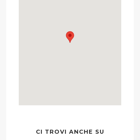
CI TROVI ANCHE SU