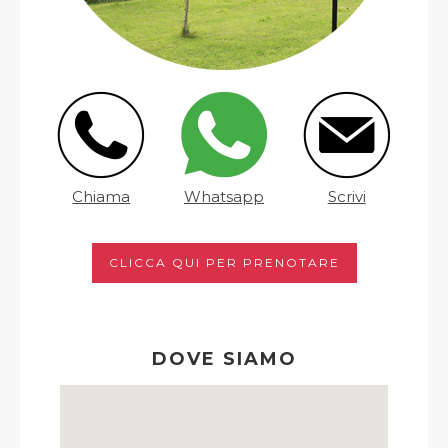
Chiama
Whatsapp
Scrivi
CLICCA QUI PER PRENOTARE
DOVE SIAMO