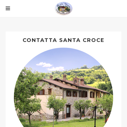
CONTATTA SANTA CROCE